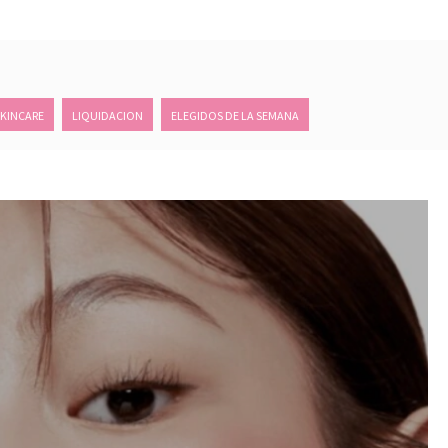
SKINCARE
LIQUIDACION
ELEGIDOS DE LA SEMANA