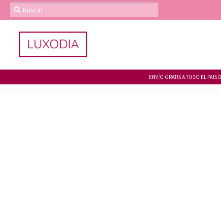
ENVÍO GRATIS A TODO EL PAIS 