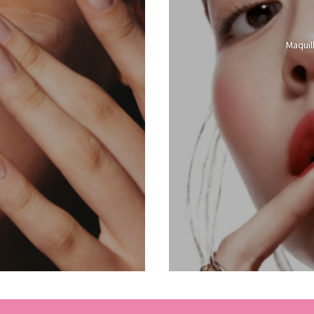
Maquil