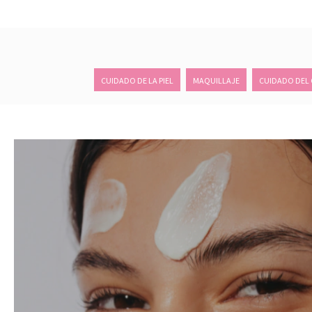
CUIDADO DE LA PIEL
MAQUILLAJE
CUIDADO DEL