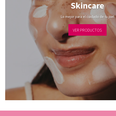
Skincare
Lo mejor para el cuidado de tu piel
VER PRODUCTOS