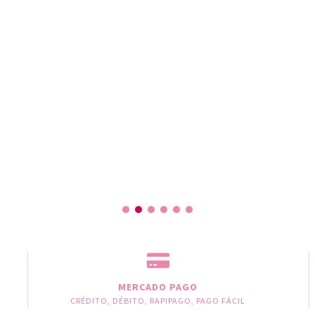
MERCADO PAGO
CRÉDITO, DÉBITO, RAPIPAGO, PAGO FÁCIL