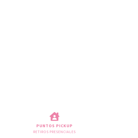
PUNTOS PICKUP
RETIROS PRESENCIALES