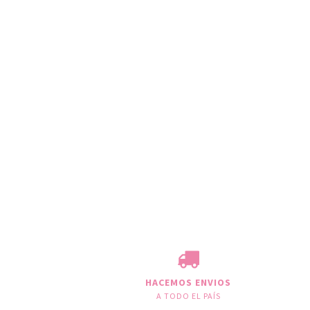
HACEMOS ENVIOS
A TODO EL PAÍS