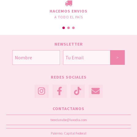
HACEMOS ENVIOS
A TODO EL PAÍS
NEWSLETTER
REDES SOCIALES
CONTACTANOS
tiendanube@luxodia.com
Palermo. Capital Federal