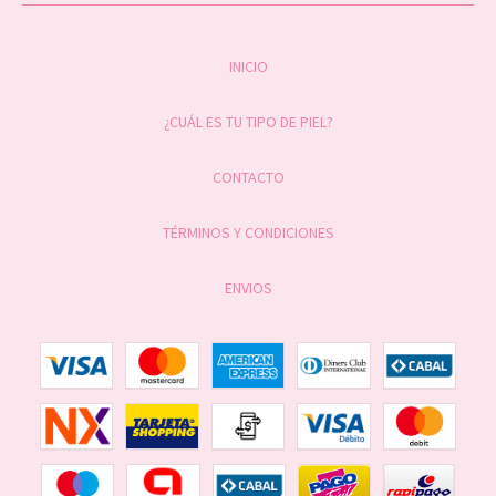
INICIO
¿CUÁL ES TU TIPO DE PIEL?
CONTACTO
TÉRMINOS Y CONDICIONES
ENVIOS