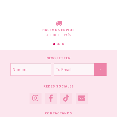
HACEMOS ENVIOS
A TODO EL PAÍS
NEWSLETTER
REDES SOCIALES
CONTACTANOS