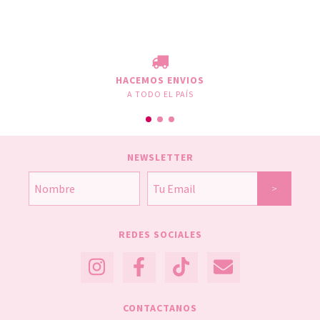
HACEMOS ENVIOS
A TODO EL PAÍS
NEWSLETTER
REDES SOCIALES
CONTACTANOS