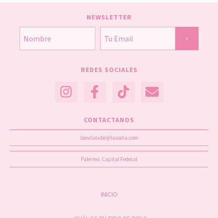
NEWSLETTER
REDES SOCIALES
CONTACTANOS
tiendanube@luxodia.com
Palermo. Capital Federal
INICIO